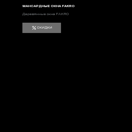
МАНСАРДНЫЕ ОКНА FAKRO
Деревянные окна FAKRO
СКИДКИ