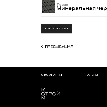
Товар
Минеральная чер
КОНСУЛЬТАЦИЯ
ПРЕДЫДУШАЯ
О КОМПАНИИ
ГАЛЕРЕЯ