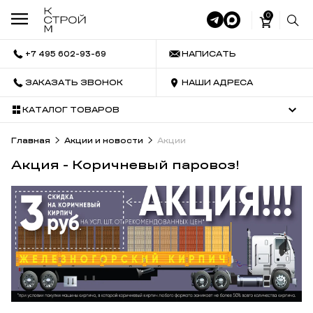
0
+7 495 602-93-69
НАПИСАТЬ
ЗАКАЗАТЬ ЗВОНОК
НАШИ АДРЕСА
КАТАЛОГ ТОВАРОВ
Главная
Акции и новости
Акции
Акция - Коричневый паровоз!