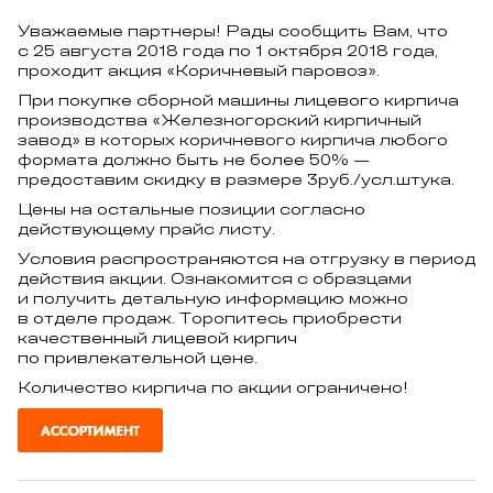
Уважаемые партнеры! Рады сообщить Вам, что
с 25 августа 2018 года по 1 октября 2018 года,
проходит акция «Коричневый паровоз».
При покупке сборной машины лицевого кирпича
производства «Железногорский кирпичный
завод» в которых коричневого кирпича любого
формата должно быть не более 50% —
предоставим скидку в размере 3руб./усл.штука.
Цены на остальные позиции согласно
действующему прайс листу.
Условия распространяются на отгрузку в период
действия акции. Ознакомится с образцами
и получить детальную информацию можно
в отделе продаж. Торопитесь приобрести
качественный лицевой кирпич
по привлекательной цене.
Количество кирпича по акции ограничено!