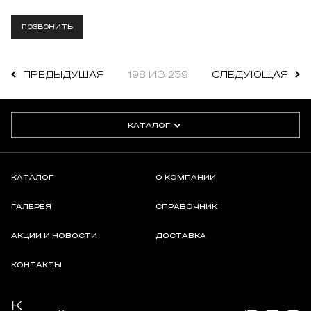
ПОЗВОНИТЬ
ПРЕДЫДУШАЯ
198 ИЗ 239
СЛЕДУЮЩАЯ
КАТАЛОГ
КАТАЛОГ
О КОМПАНИИ
ГАЛЕРЕЯ
СПРАВОЧНИК
АКЦИИ И НОВОСТИ
ДОСТАВКА
КОНТАКТЫ