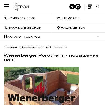
0
+7 495 602-93-69
НАПИСАТЬ
ЗАКАЗАТЬ ЗВОНОК
НАШИ АДРЕСА
КАТАЛОГ ТОВАРОВ
Главная
Акции и новости
Новости
Wienerberger Porotherm - повышение
цен!