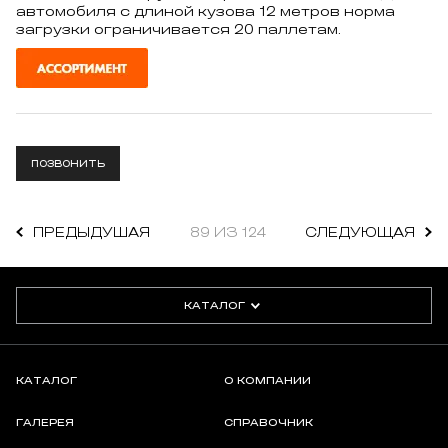
автомобиля с длиной кузова 12 метров норма
загрузки ограничивается 20 паллетам.
ПОЗВОНИТЬ
ПРЕДЫДУШАЯ
89 ИЗ 124
СЛЕДУЮЩАЯ
КАТАЛОГ
КАТАЛОГ
О КОМПАНИИ
ГАЛЕРЕЯ
СПРАВОЧНИК