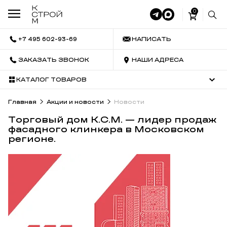
0
+7 495 602-93-69
НАПИСАТЬ
ЗАКАЗАТЬ ЗВОНОК
НАШИ АДРЕСА
КАТАЛОГ ТОВАРОВ
Главная
Акции и новости
Новости
Торговый дом К.С.М. — лидер продаж
фасадного клинкера в Московском
регионе.