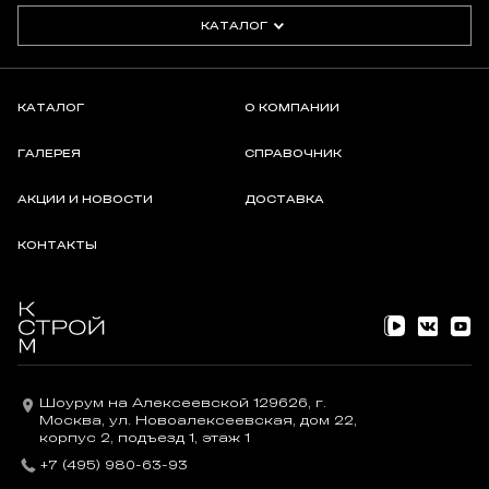
КАТАЛОГ
КАТАЛОГ
О КОМПАНИИ
ГАЛЕРЕЯ
СПРАВОЧНИК
АКЦИИ И НОВОСТИ
ДОСТАВКА
КОНТАКТЫ
Шоурум на Алексеевской 129626, г.
Москва, ул. Новоалексеевская, дом 22,
корпус 2, подъезд 1, этаж 1
+7 (495) 980-63-93