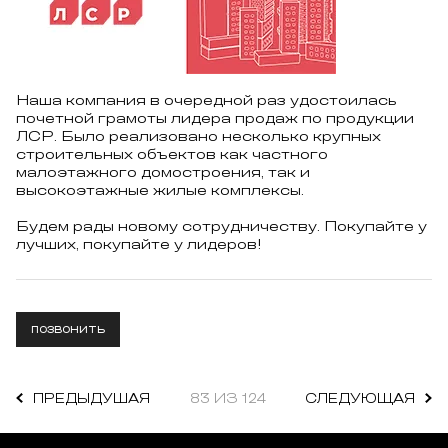
Наша компания в очередной раз удостоилась
почетной грамоты лидера продаж по продукции
ЛСР. Было реализовано несколько крупных
строительных объектов как частного
малоэтажного домостроения, так и
высокоэтажные жилые комплексы.
Будем рады новому сотрудничеству. Покупайте у
лучших, покупайте у лидеров!
ПОЗВОНИТЬ
ПРЕДЫДУШАЯ
83 ИЗ 124
СЛЕДУЮЩАЯ