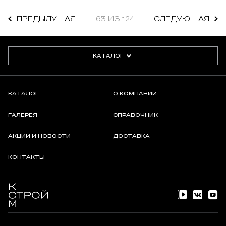
ПРЕДЫДУШАЯ
63 ИЗ 124
СЛЕДУЮЩАЯ
КАТАЛОГ
КАТАЛОГ
О КОМПАНИИ
ГАЛЕРЕЯ
СПРАВОЧНИК
АКЦИИ И НОВОСТИ
ДОСТАВКА
КОНТАКТЫ