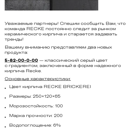
Уважаемые партнеры! Спешим сообщить Вам, что
команда RECKE постоянно следит за рынком
керамического кирпича и старается задавать
тренды!
Вашему вниманию представляем два новых
продукта:
5-82-00-0-00
— классический серый цвет
с градиентом, заключенный в форме надежного
кирпича Recke.
Основные характеристики:
Цвет кирпича RECKE BRICKEREI
Размеры: 250×120×65
Морозостойкость: 100
Марка прочности: 200
Водопоглощение: 6%