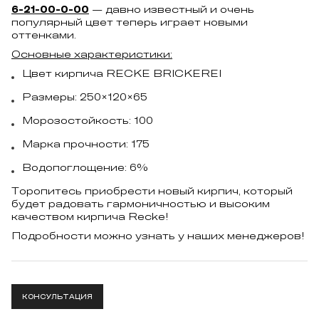
6-21-00-0-00
— давно известный и очень
популярный цвет теперь играет новыми
оттенками.
Основные характеристики:
Цвет кирпича RECKE BRICKEREI
Размеры: 250×120×65
Морозостойкость: 100
Марка прочности: 175
Водопоглощение: 6%
Торопитесь приобрести новый кирпич, который
будет радовать гармоничностью и высоким
качеством кирпича Recke!
Подробности можно узнать у наших менеджеров!
КОНСУЛЬТАЦИЯ