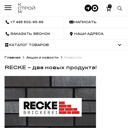
0
+7 495 602-93-69
НАПИСАТЬ
ЗАКАЗАТЬ ЗВОНОК
НАШИ АДРЕСА
КАТАЛОГ ТОВАРОВ
Главная
Акции и новости
Новости
RECKE – два новых продукта!