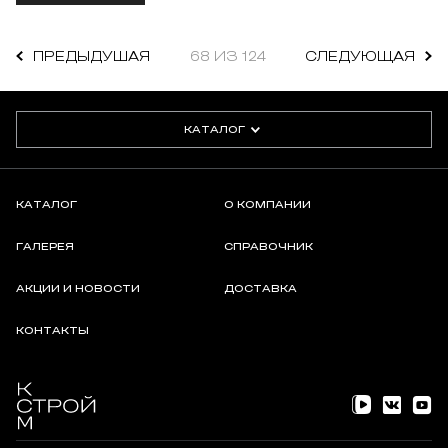
ПРЕДЫДУШАЯ
68 ИЗ 124
СЛЕДУЮЩАЯ
КАТАЛОГ
КАТАЛОГ
О КОМПАНИИ
ГАЛЕРЕЯ
СПРАВОЧНИК
АКЦИИ И НОВОСТИ
ДОСТАВКА
КОНТАКТЫ