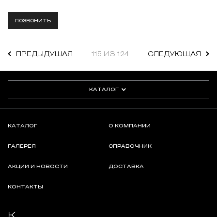
ПОЗВОНИТЬ
ПРЕДЫДУШАЯ
115 ИЗ 124
СЛЕДУЮЩАЯ
КАТАЛОГ
КАТАЛОГ
О КОМПАНИИ
ГАЛЕРЕЯ
СПРАВОЧНИК
АКЦИИ И НОВОСТИ
ДОСТАВКА
КОНТАКТЫ