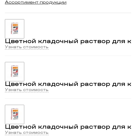
Ассортимент продукции
Цветной кладочный раствор для ки
Узнать стоимость
Цветной кладочный раствор для кир
Узнать стоимость
Цветной кладочный раствор для кир
Узнать стоимость