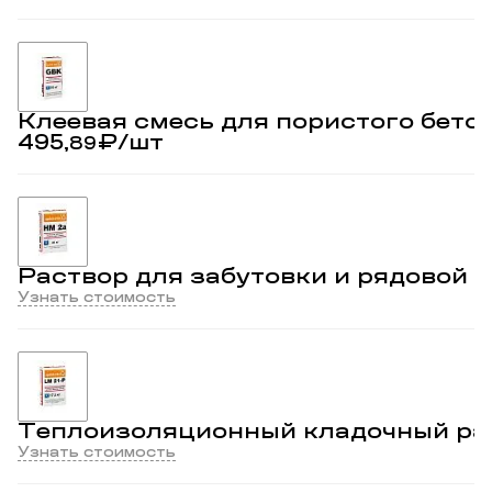
Клеевая смесь для пористого бето
495,
₽
/шт
89
Раствор для забутовки и рядовой к
Узнать стоимость
Теплоизоляционный кладочный раст
Узнать стоимость