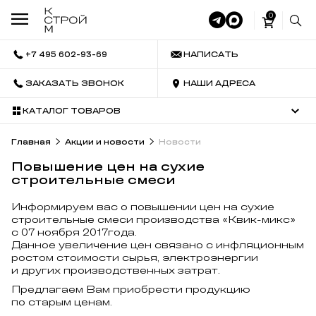
0
+7 495 602-93-69
НАПИСАТЬ
ЗАКАЗАТЬ ЗВОНОК
НАШИ АДРЕСА
КАТАЛОГ ТОВАРОВ
Главная
Акции и новости
Новости
Повышение цен на сухие
строительные смеси
Информируем вас о повышении цен на сухие
строительные смеси производства «Квик-микс»
с 07 ноября 2017года.
Данное увеличение цен связано с инфляционным
ростом стоимости сырья, электроэнергии
и других производственных затрат.
Предлагаем Вам приобрести продукцию
по старым ценам.