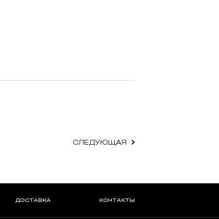
СЛЕДУЮЩАЯ
ДОСТАВКА
КОНТАКТЫ