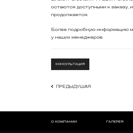
остаются доступными к заказу, 
продолжается.
Более подробную информацию м
у наших менеджеров.
КОНСУЛЬТАЦИЯ
ПРЕДЫДУШАЯ
О КОМПАНИИ
ГАЛЕРЕЯ