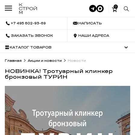
0
+7 495 602-93-69
НАПИСАТЬ
ЗАКАЗАТЬ ЗВОНОК
НАШИ АДРЕСА
КАТАЛОГ ТОВАРОВ
Главная
Акции и новости
Новости
НОВИНКА! Тротуарный клинкер
бронзовый ТУРИН