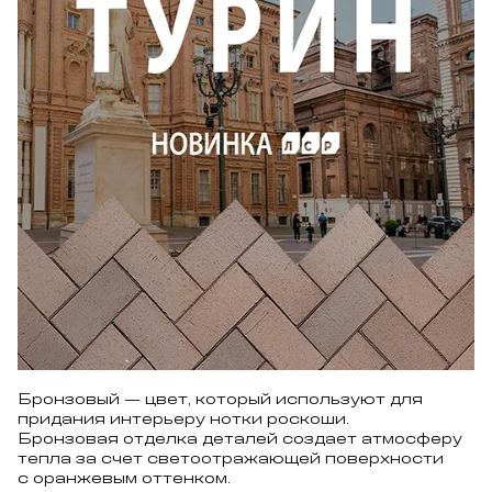
Бронзовый — цвет, который используют для
придания интерьеру нотки роскоши.
Бронзовая отделка деталей создает атмосферу
тепла за счет светоотражающей поверхности
с оранжевым оттенком.