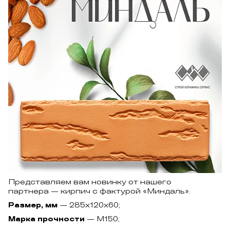
Представляем вам новинку от нашего
партнера — кирпич с фактурой «Миндаль».
Размер, мм
— 285х120х60;
Марка прочности
— М150;