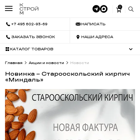
0
+7 495 602-93-69
НАПИСАТЬ
ЗАКАЗАТЬ ЗВОНОК
НАШИ АДРЕСА
КАТАЛОГ ТОВАРОВ
Главная
Акции и новости
Новости
Новинка – Старооскольский кирпич
«Миндаль»