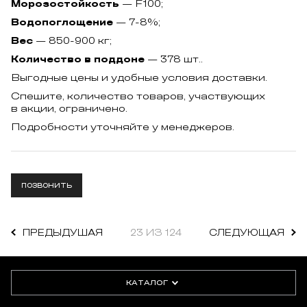
Морозостойкость
— F100;
Водопоглощение
— 7-8%;
Вес
— 850-900 кг;
Количество в поддоне
— 378 шт..
Выгодные цены и удобные условия доставки.
Спешите, количество товаров, участвующих
в акции, ограничено.
Подробности уточняйте у менеджеров.
ПОЗВОНИТЬ
ПРЕДЫДУШАЯ
23 ИЗ 124
СЛЕДУЮЩАЯ
КАТАЛОГ