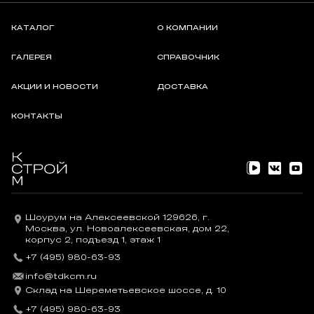
КАТАЛОГ
О КОМПАНИИ
ГАЛЕРЕЯ
СПРАВОЧНИК
АКЦИИ И НОВОСТИ
ДОСТАВКА
КОНТАКТЫ
Шоурум на Алексеевской 129626, г.
Москва, ул. Новоалексеевская, дом 22,
корпус 2, подъезд 1, этаж 1
+7 (495) 980-63-93
info@tdkcm.ru
Склад на Шереметьевское шоссе, д. 10
+7 (495) 980-63-93