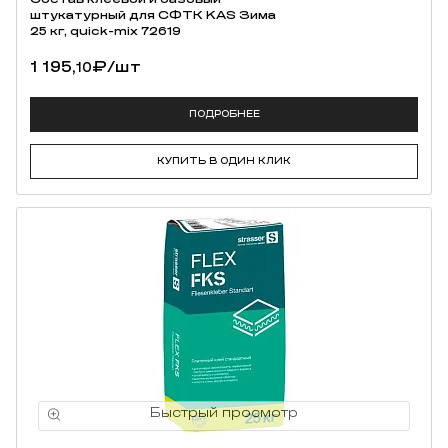
штукатурный для СФТК KAS Зима
25 кг, quick-mix 72619
1 195,
₽
/шт
10
ПОДРОБНЕЕ
КУПИТЬ В ОДИН КЛИК