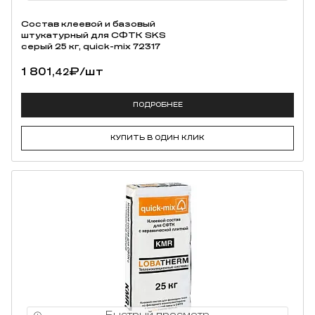
Состав клеевой и базовый
штукатурный для СФТК SKS
серый 25 кг, quick-mix 72317
1 801,
₽
/шт
42
ПОДРОБНЕЕ
КУПИТЬ В ОДИН КЛИК