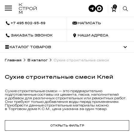
0
+7 495 602-93-69
НАПИСАТЬ
ЗАКАЗАТЬ ЗВОНОК
НАШИ АДРЕСА
КАТАЛОГ ТОВАРОВ
Главная
В каталог
Сухие строительные смеси
Сухие строительные смеси Клей
Сухие строительные смеси — это предварительно
подготовленные составы из цемента, песка, наполнителей
и добавок для различных строительных или ремонтных работ.
Они требуют только добавления воды перед применением.
Приобрести данные строительные материалы можно
в Торговом доме К.С.М., цена указана за один товар.
ОТКРЫТЬ ФИЛЬТР