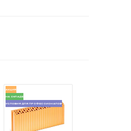
АКЦИЯ
НА СКЛАДЕ
УСЛОВИЯ ДЛЯ ПРОФЕССИОНАЛОВ