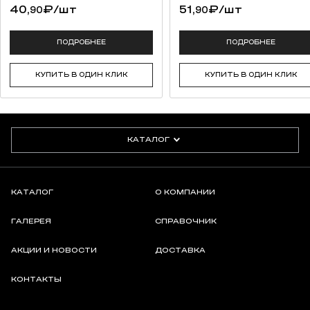
40,
₽
/шт
51,
₽
/шт
90
90
ПОДРОБНЕЕ
ПОДРОБНЕЕ
КУПИТЬ В ОДИН КЛИК
КУПИТЬ В ОДИН КЛИК
КАТАЛОГ
КАТАЛОГ
О КОМПАНИИ
ГАЛЕРЕЯ
СПРАВОЧНИК
АКЦИИ И НОВОСТИ
ДОСТАВКА
КОНТАКТЫ