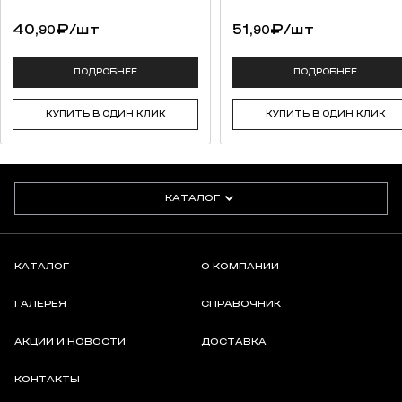
40,
₽
/шт
51,
₽
/шт
90
90
ПОДРОБНЕЕ
ПОДРОБНЕЕ
КУПИТЬ В ОДИН КЛИК
КУПИТЬ В ОДИН КЛИК
КАТАЛОГ
КАТАЛОГ
О КОМПАНИИ
ГАЛЕРЕЯ
СПРАВОЧНИК
АКЦИИ И НОВОСТИ
ДОСТАВКА
КОНТАКТЫ