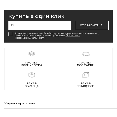
Купить в один клик
ОТПРАВИТЬ
Я даю согласие на обработку моих персональных данных ,
ознакомился и принимаю условия
Политики
конфиденциальности
РАСЧЕТ
РАСЧЕТ
КОЛИЧЕСТВА
ДОСТАВКИ
ЗАКАЗ
ЗАКАЗ
ОБРАЗЦА
3D МОДЕЛИ
Характеристики