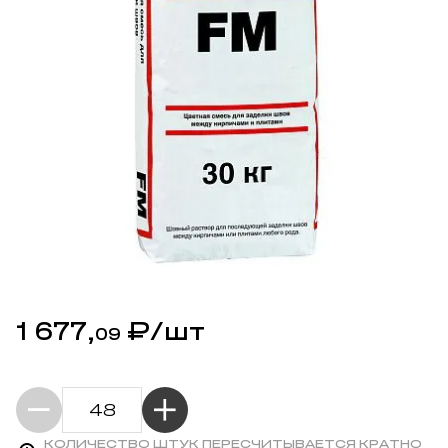
1 677,
₽
/шт
09
КОЛИЧЕСТВО ШТУК ПЕРЕСЧИТЫВАЕТСЯ КРАТНО