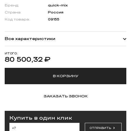
Бренд:
quick-mix
Страна:
Россия
Код товара:
09155
Все характеристики
ИТОГО:
80 500,32
₽
В КОРЗИНУ
ЗАКАЗАТЬ ЗВОНОК
Купить в один клик
ОТПРАВИТЬ