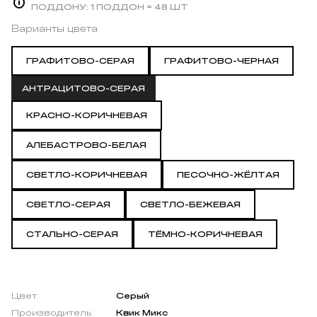
ПОДДОНУ:
1 ПОДДОН = 48 ШТ
Варианты цвета
ГРАФИТОВО-СЕРАЯ
ГРАФИТОВО-ЧЕРНАЯ
АНТРАЦИТОВО-СЕРАЯ
КРАСНО-КОРИЧНЕВАЯ
АЛЕБАСТРОВО-БЕЛАЯ
СВЕТЛО-КОРИЧНЕВАЯ
ПЕСОЧНО-ЖЁЛТАЯ
СВЕТЛО-СЕРАЯ
СВЕТЛО-БЕЖЕВАЯ
СТАЛЬНО-СЕРАЯ
ТЁМНО-КОРИЧНЕВАЯ
Цвет:
Серый
Производитель:
Квик Микс