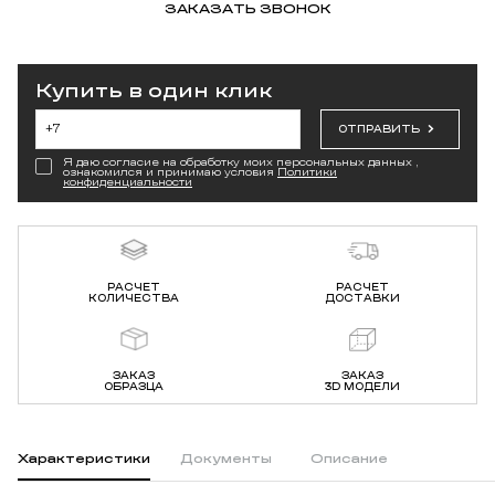
ЗАКАЗАТЬ ЗВОНОК
Купить в один клик
ОТПРАВИТЬ
Я даю согласие на обработку моих персональных данных ,
ознакомился и принимаю условия
Политики
конфиденциальности
РАСЧЕТ
РАСЧЕТ
КОЛИЧЕСТВА
ДОСТАВКИ
ЗАКАЗ
ЗАКАЗ
ОБРАЗЦА
3D МОДЕЛИ
Характеристики
Документы
Описание