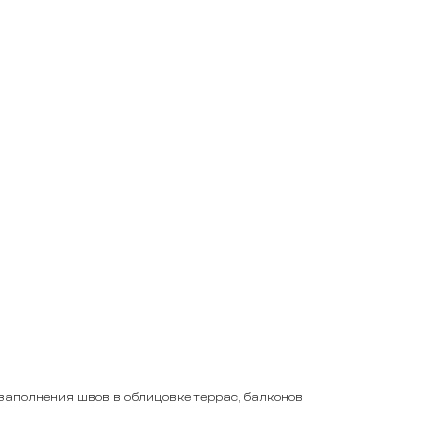
заполнения швов в облицовке террас, балконов