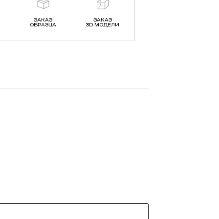
ЗАКАЗ
ЗАКАЗ
ОБРАЗЦА
3D МОДЕЛИ