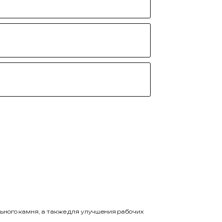
ьного камня, а также для улучшения рабочих