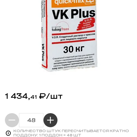
1 434,
₽
/шт
41
КОЛИЧЕСТВО ШТУК ПЕРЕСЧИТЫВАЕТСЯ КРАТНО
ПОДДОНУ:
1 ПОДДОН = 48 ШТ