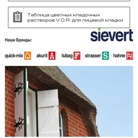
Таблица цветных кладочных
растворов V.O.R. для лицевой кладки