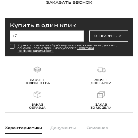
ЗАКАЗАТЬ ЗВОНОК
Купить в один клик
ОТПРАВИТЬ
Я даю согласие на обработку моих персональных данных ,
ознакомился и принимаю условия
Политики
конфиденциальности
РАСЧЕТ
РАСЧЕТ
КОЛИЧЕСТВА
ДОСТАВКИ
ЗАКАЗ
ЗАКАЗ
ОБРАЗЦА
3D МОДЕЛИ
Характеристики
Документы
Описание