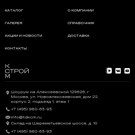
КАТАЛОГ
О КОМПАНИИ
ГАЛЕРЕЯ
СПРАВОЧНИК
АКЦИИ И НОВОСТИ
ДОСТАВКА
КОНТАКТЫ
Шоурум на Алексеевской 129626, г.
Москва, ул. Новоалексеевская, дом 22,
корпус 2, подъезд 1, этаж 1
+7 (495) 980-63-93
info@tdkcm.ru
Склад на Шереметьевское шоссе, д. 10
+7 (495) 980-63-93