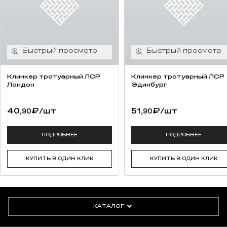
Клинкер тротуарный ЛСР
Клинкер тротуарный ЛСР
Лондон
Эдинбург
40,
₽
/шт
51,
₽
/шт
90
90
ПОДРОБНЕЕ
ПОДРОБНЕЕ
КУПИТЬ В ОДИН КЛИК
КУПИТЬ В ОДИН КЛИК
КАТАЛОГ