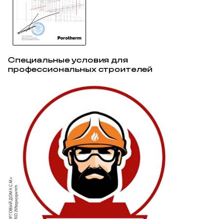
Специальные условия для
профессиональных строителей