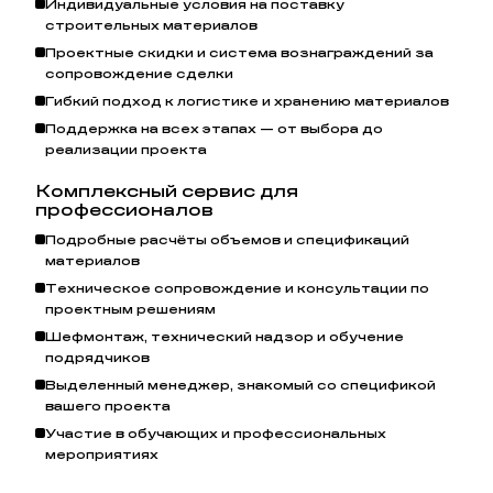
Индивидуальные условия на поставку
строительных материалов
Проектные скидки и система вознаграждений за
сопровождение сделки
Гибкий подход к логистике и хранению материалов
Поддержка на всех этапах — от выбора до
реализации проекта
Комплексный сервис для
профессионалов
Подробные расчёты объемов и спецификаций
материалов
Техническое сопровождение и консультации по
проектным решениям
Шефмонтаж, технический надзор и обучение
подрядчиков
Выделенный менеджер, знакомый со спецификой
вашего проекта
Участие в обучающих и профессиональных
мероприятиях