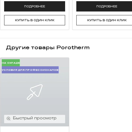
ПОДРОБНЕЕ
ПОДРОБНЕЕ
КУПИТЬ В ОДИН КЛИК
КУПИТЬ В ОДИН КЛИК
Другие товары Porotherm
НА СКЛАДЕ
УСЛОВИЯ ДЛЯ ПРОФЕССИОНАЛОВ