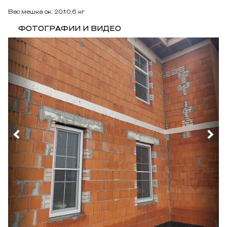
Вес мешка ок. 20±0,6 кг
ФОТОГРАФИИ И ВИДЕО