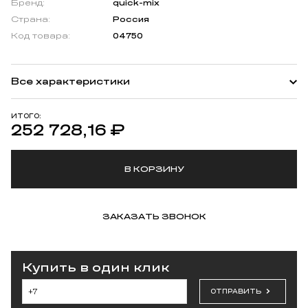
Бренд:
quick-mix
Страна:
Россия
Код товара:
04750
Все характеристики
ИТОГО:
252 728,16
₽
В КОРЗИНУ
ЗАКАЗАТЬ ЗВОНОК
Купить в один клик
ОТПРАВИТЬ