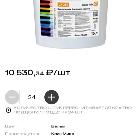
10 530,
₽
/шт
34
КОЛИЧЕСТВО ШТУК ПЕРЕСЧИТЫВАЕТСЯ КРАТНО
ПОДДОНУ:
1 ПОДДОН = 24 ШТ
Цвет:
Белый
Производитель:
Квик Микс