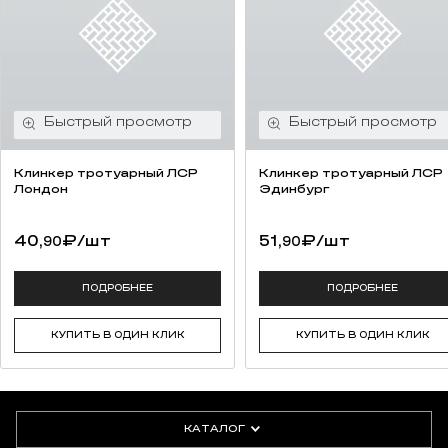
Клинкер тротуарный ЛСР
Клинкер тротуарный ЛСР
Лондон
Эдинбург
40,
₽
/шт
51,
₽
/шт
90
90
ПОДРОБНЕЕ
ПОДРОБНЕЕ
КУПИТЬ В ОДИН КЛИК
КУПИТЬ В ОДИН КЛИК
КАТАЛОГ