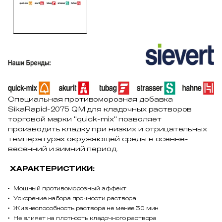
Специальная противоморозная добавка
SikaRapid-2075 QM для кладочных растворов
торговой марки "quick-mix" позволяет
производить кладку при низких и отрицательных
температурах окружающей среды в осенне-
весенний и зимний период.
ХАРАКТЕРИСТИКИ:
Мощный противоморозный эффект
Ускорение набора прочности раствора
Жизнеспособность раствора не менее 30 мин
Не влияет на плотность кладочного раствора