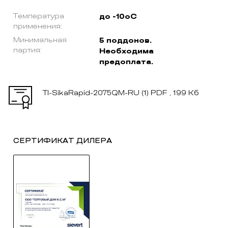
Температура
до -10оС
применения:
Минимальная
5 поддонов.
партия:
Необходима
предоплата.
TI-SikaRapid-2075QM-RU (1)
PDF , 199 Кб
СЕРТИФИКАТ ДИЛЕРА