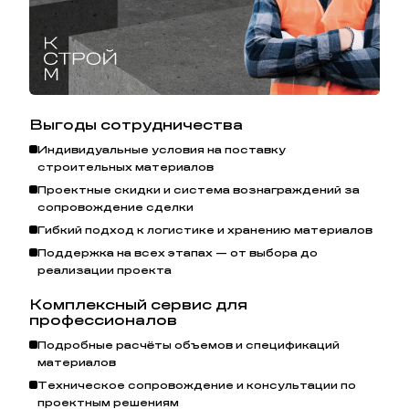
Выгоды сотрудничества
Индивидуальные условия на поставку
строительных материалов
Проектные скидки и система вознаграждений за
сопровождение сделки
Гибкий подход к логистике и хранению материалов
Поддержка на всех этапах — от выбора до
реализации проекта
Комплексный сервис для
профессионалов
Подробные расчёты объемов и спецификаций
материалов
Узнайте больше о
преимуществах керамических блоков
Техническое сопровождение и консультации по
проектным решениям
Porotherm
.