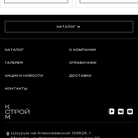
КАТАЛОГ
КАТАЛОГ
О КОМПАНИИ
ГАЛЕРЕЯ
СПРАВОЧНИК
АКЦИИ И НОВОСТИ
ДОСТАВКА
КОНТАКТЫ
Шоурум на Алексеевской 129626, г.