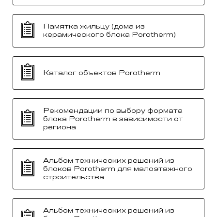
Памятка жильцу (дома из
керамического блока Porotherm)
Каталог объектов Porotherm
Рекомендации по выбору формата
блока Porotherm в зависимости от
региона
Альбом технических решений из
блоков Porotherm для малоэтажного
строительства
Альбом технических решений из