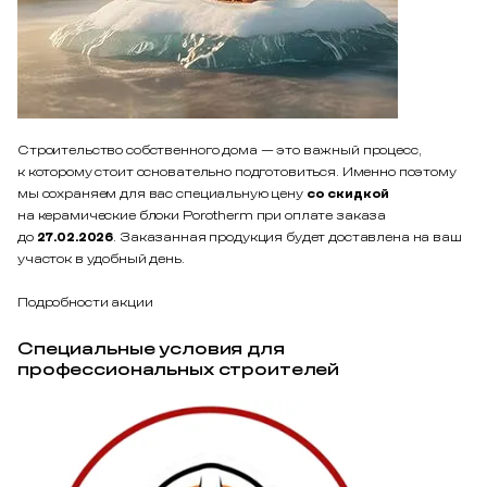
Строительство собственного дома — это важный процесс,
к которому стоит основательно подготовиться. Именно поэтому
мы сохраняем для вас специальную цену
со скидкой
на керамические блоки Porotherm при оплате заказа
до
27.02.2026
. Заказанная продукция будет доставлена на ваш
участок в удобный день.
Подробности акции
Специальные условия для
профессиональных строителей