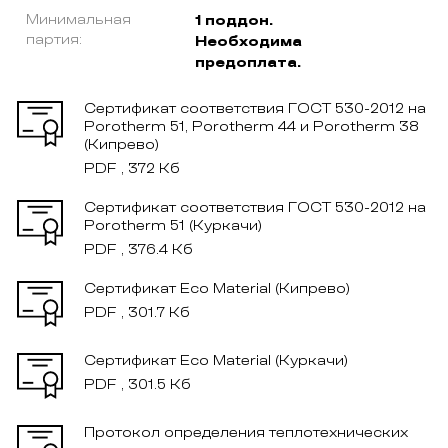
Минимальная
1 поддон.
партия:
Необходима
предоплата.
Сертификат соответствия ГОСТ 530-2012 на
Porotherm 51, Porotherm 44 и Porotherm 38
(Кипрево)
PDF , 372 Кб
Сертификат соответствия ГОСТ 530-2012 на
Рorotherm 51 (Куркачи)
PDF , 376.4 Кб
Сертификат Eco Material (Кипрево)
PDF , 301.7 Кб
Сертификат Eco Material (Куркачи)
PDF , 301.5 Кб
Протокол определения теплотехнических