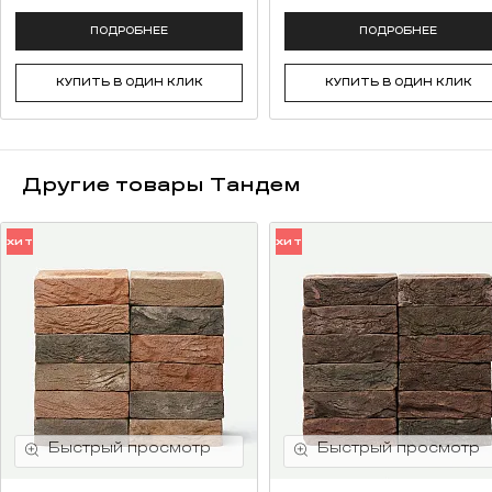
ПОДРОБНЕЕ
ПОДРОБНЕЕ
КУПИТЬ В ОДИН КЛИК
КУПИТЬ В ОДИН КЛИК
Другие товары Тандем
ХИТ
ХИТ