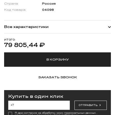
Страна:
Россия
Код товара:
04098
Все характеристики
ИТОГО:
79 805,44
₽
В КОРЗИНУ
ЗАКАЗАТЬ ЗВОНОК
Купить в один клик
ОТПРАВИТЬ
Я даю согласие на обработку моих персональных данных ,