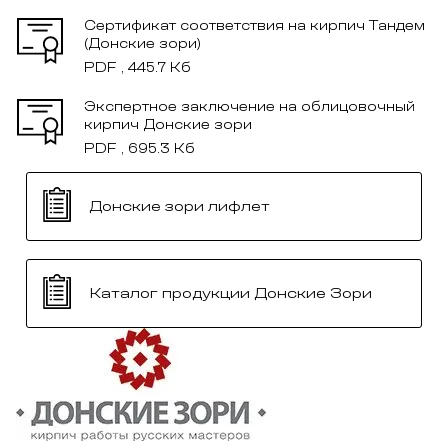
Сертификат соответствия на кирпич Тандем
(Донские зори)
PDF , 445.7 Кб
Экспертное заключение на облицовочный
кирпич Донские зори
PDF , 695.3 Кб
Донские зори лифлет
Каталог продукции Донские Зори