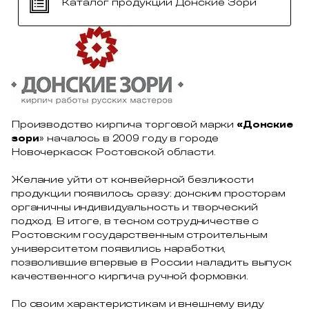
Каталог продукции Донские Зори
Производство кирпича торговой марки
«Донские
зори
» началось в 2009 году в городе
Новочеркасск Ростовской области.
Желание уйти от конвейерной безликости
продукции появилось сразу: донским просторам
органичны индивидуальность и творческий
подход. В итоге, в тесном сотрудничестве с
Ростовским государственным строительным
университетом появились наработки,
позволившие впервые в России наладить выпуск
качественного кирпича ручной формовки.
По своим характеристикам и внешнему виду