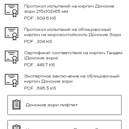
Протокол испытаний на кирпич Донские
зори 215x102x65 мм
PDF , 509.6 Кб
Протокол испытаний на облицовочный
кирпич на морозостойкость Донские Зори
PDF , 204 Кб
Сертификат соответствия на кирпич Тандем
(Донские зори)
PDF , 445.7 Кб
Экспертное заключение на облицовочный
кирпич Донские зори
PDF , 695.3 Кб
Донские зори лифлет