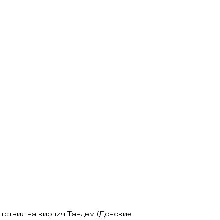
тствия на кирпич Тандем (Донские