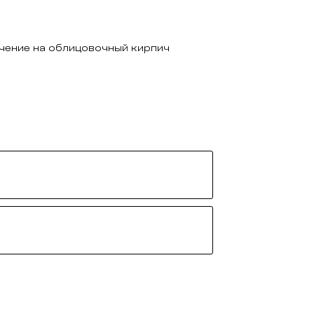
чение на облицовочный кирпич