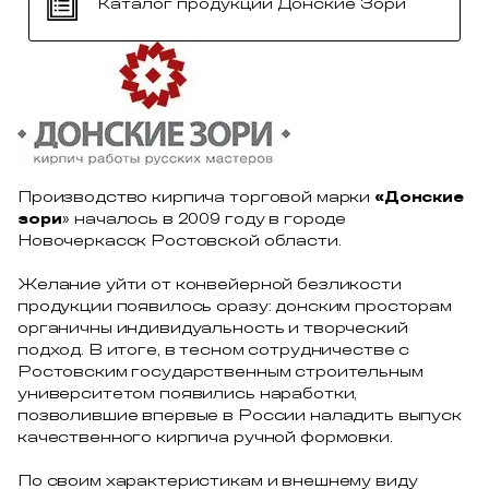
Каталог продукции Донские Зори
Производство кирпича торговой марки
«Донские
зори
» началось в 2009 году в городе
Новочеркасск Ростовской области.
Желание уйти от конвейерной безликости
продукции появилось сразу: донским просторам
органичны индивидуальность и творческий
подход. В итоге, в тесном сотрудничестве с
Ростовским государственным строительным
университетом появились наработки,
позволившие впервые в России наладить выпуск
качественного кирпича ручной формовки.
По своим характеристикам и внешнему виду