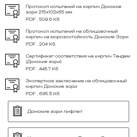
Протокол испытаний на кирпич Донские
зори 215x102x65 мм
PDF , 509.6 Кб
Протокол испытаний на облицовочный
кирпич на морозостойкость Донские Зори
PDF , 204 Кб
Сертификат соответствия на кирпич Тандем
(Донские зори)
PDF , 445.7 Кб
Экспертное заключение на облицовочный
кирпич Донские зори
PDF , 695.3 Кб
Донские зори лифлет