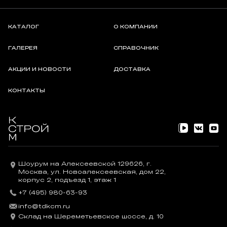
КАТАЛОГ
О КОМПАНИИ
ГАЛЕРЕЯ
СПРАВОЧНИК
АКЦИИ И НОВОСТИ
ДОСТАВКА
КОНТАКТЫ
Шоурум на Алексеевской 129626, г.
Москва, ул. Новоалексеевская, дом 22,
корпус 2, подъезд 1, этаж 1
+7 (495) 980-63-93
info@tdkcm.ru
Склад на Шереметьевское шоссе, д. 10