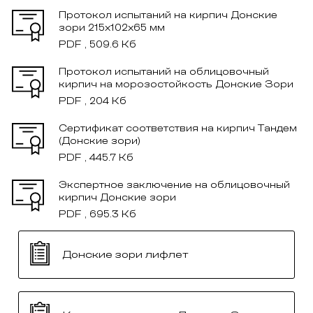
Протокол испытаний на кирпич Донские
зори 215x102x65 мм
PDF , 509.6 Кб
Протокол испытаний на облицовочный
кирпич на морозостойкость Донские Зори
PDF , 204 Кб
Сертификат соответствия на кирпич Тандем
(Донские зори)
PDF , 445.7 Кб
Экспертное заключение на облицовочный
кирпич Донские зори
PDF , 695.3 Кб
Донские зори лифлет