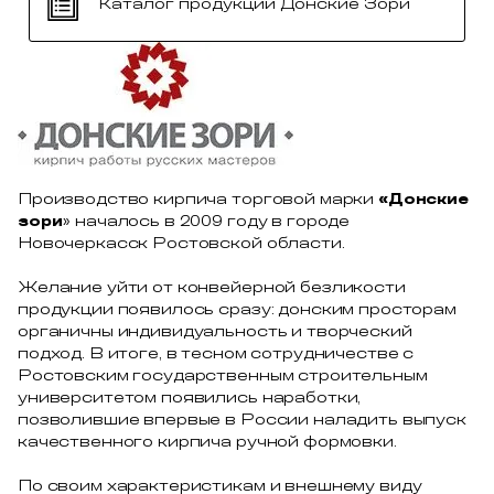
Каталог продукции Донские Зори
Производство кирпича торговой марки
«Донские
зори
» началось в 2009 году в городе
Новочеркасск Ростовской области.
Желание уйти от конвейерной безликости
продукции появилось сразу: донским просторам
органичны индивидуальность и творческий
подход. В итоге, в тесном сотрудничестве с
Ростовским государственным строительным
университетом появились наработки,
позволившие впервые в России наладить выпуск
качественного кирпича ручной формовки.
По своим характеристикам и внешнему виду