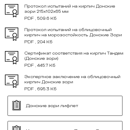
Протокол испытаний на кирпич Донские
зори 215x102x65 мм
PDF , 509.6 Кб
Протокол испытаний на облицовочный
кирпич на морозостойкость Донские Зори
PDF , 204 Кб
Сертификат соответствия на кирпич Тандем
(Донские зори)
PDF , 445.7 Кб
Экспертное заключение на облицовочный
кирпич Донские зори
PDF , 695.3 Кб
Донские зори лифлет