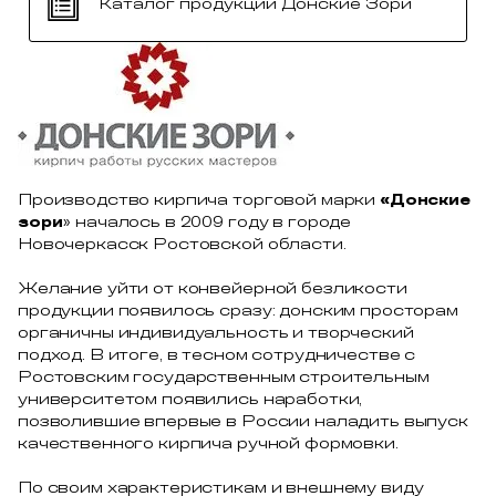
Каталог продукции Донские Зори
Производство кирпича торговой марки
«Донские
зори
» началось в 2009 году в городе
Новочеркасск Ростовской области.
Желание уйти от конвейерной безликости
продукции появилось сразу: донским просторам
органичны индивидуальность и творческий
подход. В итоге, в тесном сотрудничестве с
Ростовским государственным строительным
университетом появились наработки,
позволившие впервые в России наладить выпуск
качественного кирпича ручной формовки.
По своим характеристикам и внешнему виду