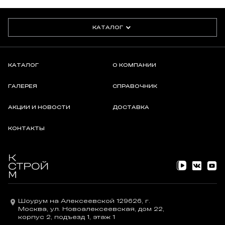
КАТАЛОГ
КАТАЛОГ
О КОМПАНИИ
ГАЛЕРЕЯ
СПРАВОЧНИК
АКЦИИ И НОВОСТИ
ДОСТАВКА
КОНТАКТЫ
Шоурум на Алексеевской 129626, г.
Москва, ул. Новоалексеевская, дом 22,
корпус 2, подъезд 1, этаж 1