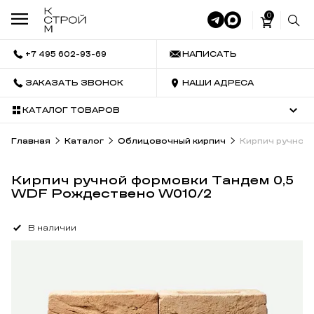
0
+7 495 602-93-69
НАПИСАТЬ
ЗАКАЗАТЬ ЗВОНОК
НАШИ АДРЕСА
КАТАЛОГ ТОВАРОВ
Главная
Каталог
Облицовочный кирпич
Кирпич ручной
Кирпич ручной формовки Тандем 0,5
WDF Рождествено W010/2
В наличии