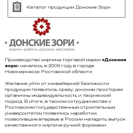
Каталог продукции Донские Зори
Производство кирпича торговой марки
«Донские
зори
» началось в 2009 году в городе
Новочеркасск Ростовской области.
Желание уйти от конвейерной безликости
продукции появилось сразу: донским просторам
органичны индивидуальность и творческий
подход. В итоге, в тесном сотрудничестве с
Ростовским государственным строительным
университетом появились наработки,
позволившие впервые в России наладить выпуск
качественного кирпича ручной формовки.