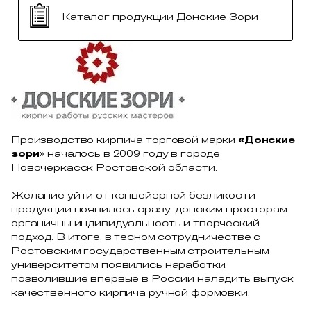
Каталог продукции Донские Зори
Производство кирпича торговой марки
«Донские
зори
» началось в 2009 году в городе
Новочеркасск Ростовской области.
Желание уйти от конвейерной безликости
продукции появилось сразу: донским просторам
органичны индивидуальность и творческий
подход. В итоге, в тесном сотрудничестве с
Ростовским государственным строительным
университетом появились наработки,
позволившие впервые в России наладить выпуск
качественного кирпича ручной формовки.