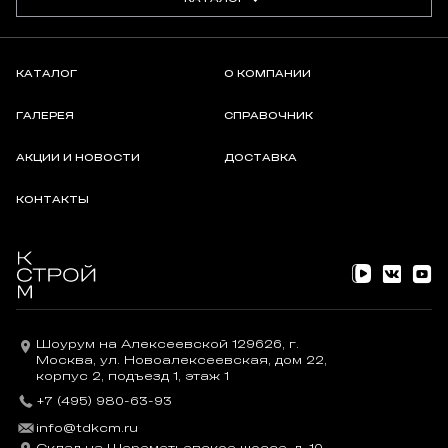
КАТАЛОГ
О КОМПАНИИ
ГАЛЕРЕЯ
СПРАВОЧНИК
АКЦИИ И НОВОСТИ
ДОСТАВКА
КОНТАКТЫ
Шоурум на Алексеевской 129626, г.
Москва, ул. Новоалексеевская, дом 22,
корпус 2, подъезд 1, этаж 1
+7 (495) 980-63-93
info@tdkcm.ru