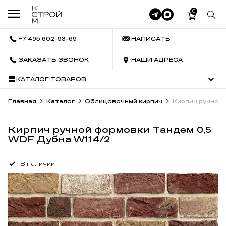
0
+7 495 602-93-69
НАПИСАТЬ
ЗАКАЗАТЬ ЗВОНОК
НАШИ АДРЕСА
КАТАЛОГ ТОВАРОВ
Главная
Каталог
Облицовочный кирпич
Кирпич ручной 
Кирпич ручной формовки Тандем 0,5
WDF Дубна W114/2
В наличии