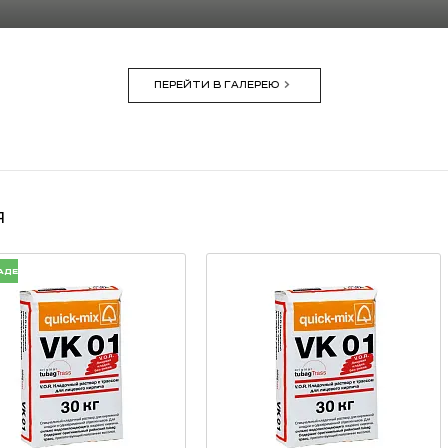
ПЕРЕЙТИ В ГАЛЕРЕЮ
я
АДЕ