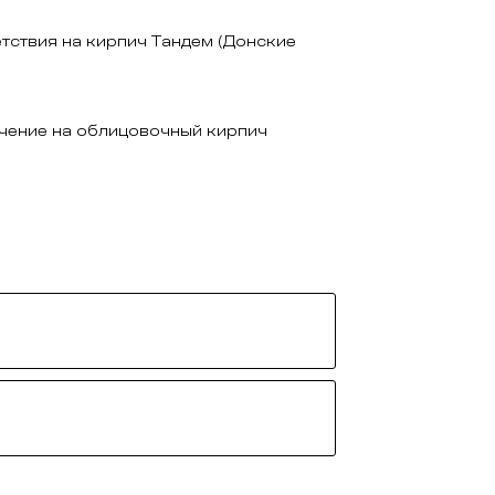
тствия на кирпич Тандем (Донские
чение на облицовочный кирпич