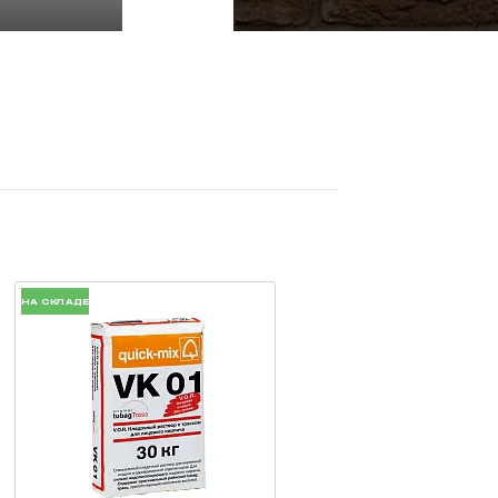
НА СКЛАДЕ