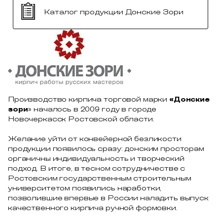
Каталог продукции Донские Зори
Производство кирпича торговой марки
«Донские
зори
» началось в 2009 году в городе
Новочеркасск Ростовской области.
Желание уйти от конвейерной безликости
продукции появилось сразу: донским просторам
органичны индивидуальность и творческий
подход. В итоге, в тесном сотрудничестве с
Ростовским государственным строительным
университетом появились наработки,
позволившие впервые в России наладить выпуск
качественного кирпича ручной формовки.