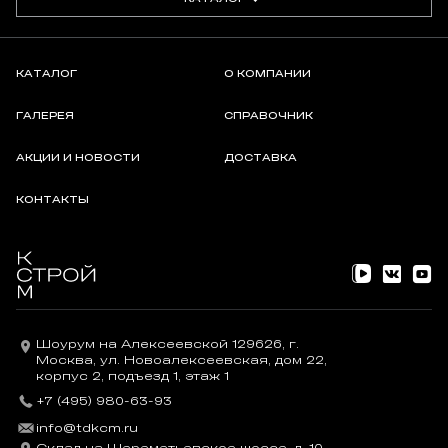
КАТАЛОГ
О КОМПАНИИ
ГАЛЕРЕЯ
СПРАВОЧНИК
АКЦИИ И НОВОСТИ
ДОСТАВКА
КОНТАКТЫ
Шоурум на Алексеевской 129626, г.
Москва, ул. Новоалексеевская, дом 22,
корпус 2, подъезд 1, этаж 1
+7 (495) 980-63-93
info@tdkcm.ru