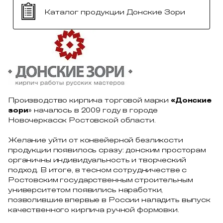
Каталог продукции Донские Зори
Производство кирпича торговой марки
«Донские
зори
» началось в 2009 году в городе
Новочеркасск Ростовской области.
Желание уйти от конвейерной безликости
продукции появилось сразу: донским просторам
органичны индивидуальность и творческий
подход. В итоге, в тесном сотрудничестве с
Ростовским государственным строительным
университетом появились наработки,
позволившие впервые в России наладить выпуск
качественного кирпича ручной формовки.