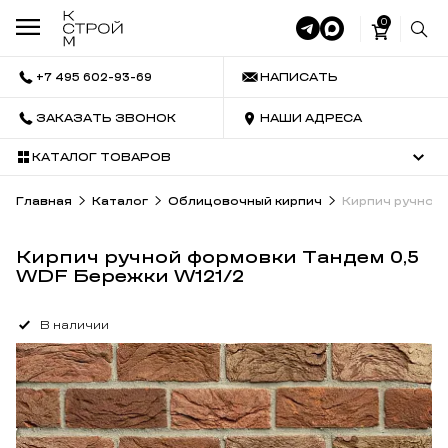
0
+7 495 602-93-69
НАПИСАТЬ
ЗАКАЗАТЬ ЗВОНОК
НАШИ АДРЕСА
КАТАЛОГ ТОВАРОВ
Главная
Каталог
Облицовочный кирпич
Кирпич ручной
Кирпич ручной формовки Тандем 0,5
WDF Бережки W121/2
В наличии