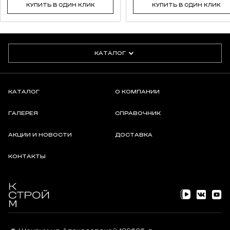
КУПИТЬ В ОДИН КЛИК
КУПИТЬ В ОДИН КЛИК
КАТАЛОГ
КАТАЛОГ
О КОМПАНИИ
ГАЛЕРЕЯ
СПРАВОЧНИК
АКЦИИ И НОВОСТИ
ДОСТАВКА
КОНТАКТЫ