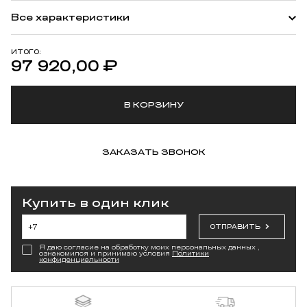
Все характеристики
ИТОГО:
97 920,00
₽
В КОРЗИНУ
ЗАКАЗАТЬ ЗВОНОК
Купить в один клик
ОТПРАВИТЬ
Я даю согласие на обработку моих персональных данных ,
ознакомился и принимаю условия
Политики
конфиденциальности