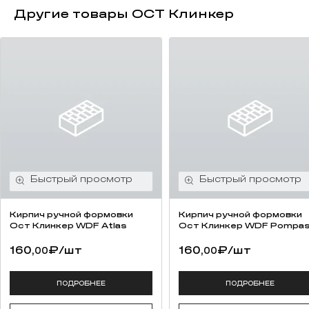
Другие товары ОСТ Клинкер
Кирпич ручной формовки
Кирпич ручной формовки
Ост Клинкер WDF Atlas
Ост Клинкер WDF Pompa
160,
₽
/шт
160,
₽
/шт
00
00
ПОДРОБНЕЕ
ПОДРОБНЕЕ