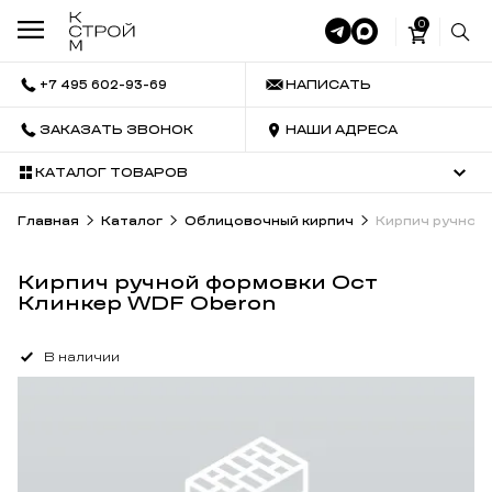
0
+7 495 602-93-69
НАПИСАТЬ
ЗАКАЗАТЬ ЗВОНОК
НАШИ АДРЕСА
КАТАЛОГ ТОВАРОВ
Главная
Каталог
Облицовочный кирпич
Кирпич ручной
Кирпич ручной формовки Ост
Клинкер WDF Oberon
В наличии