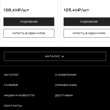
128,
₽
/шт
123,
₽
/шт
40
40
ПОДРОБНЕЕ
ПОДРОБНЕЕ
КУПИТЬ В ОДИН КЛИК
КУПИТЬ В ОДИН КЛИК
КАТАЛОГ
КАТАЛОГ
О КОМПАНИИ
ГАЛЕРЕЯ
СПРАВОЧНИК
АКЦИИ И НОВОСТИ
ДОСТАВКА
КОНТАКТЫ