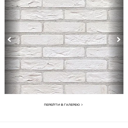
ПЕРЕЙТИ В ГАЛЕРЕЮ