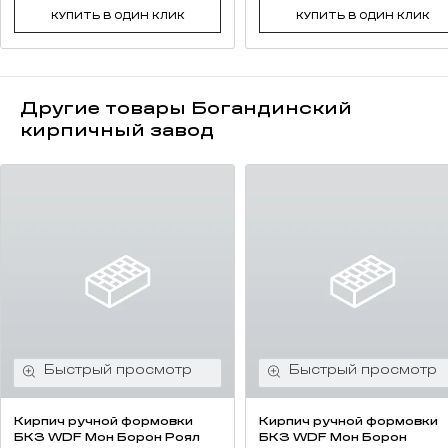
КУПИТЬ В ОДИН КЛИК
КУПИТЬ В ОДИН КЛИК
Другие товары Богандинский
кирпичный завод
Кирпич ручной формовки
Кирпич ручной формовки
БКЗ WDF Мон Борон Роял
БКЗ WDF Мон Борон