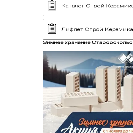
Каталог Строй Керамик
Лифлет Строй Керамика
Зимнее хранение Старооскольс