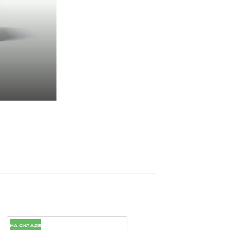
НА СКЛАДЕ