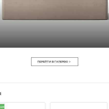
ПЕРЕЙТИ В ГАЛЕРЕЮ
я
АДЕ