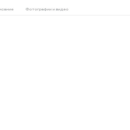
исание
Фотографии и видео