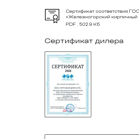
Сертификат соответствия ГОС
«Железногорский кирпичный 
PDF , 502.9 Кб
Сертификат дилера