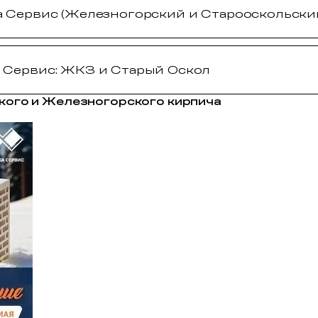
а Сервис (Железногорский и Старооскольски
 Сервис: ЖКЗ и Старый Оскол
кого и Железногорского кирпича