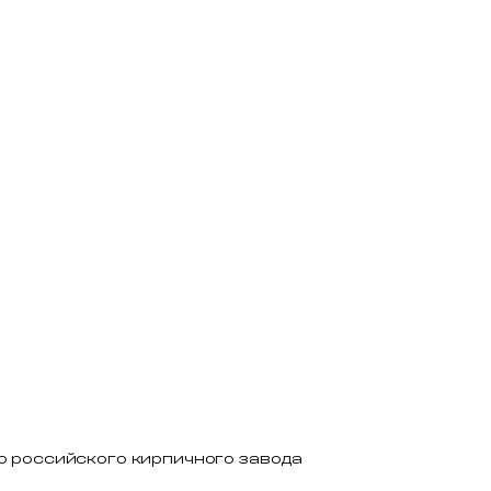
о российского кирпичного завода