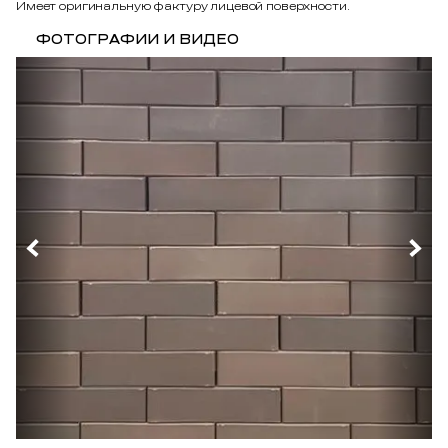
Имеет оригинальную фактуру лицевой поверхности.
ФОТОГРАФИИ И ВИДЕО