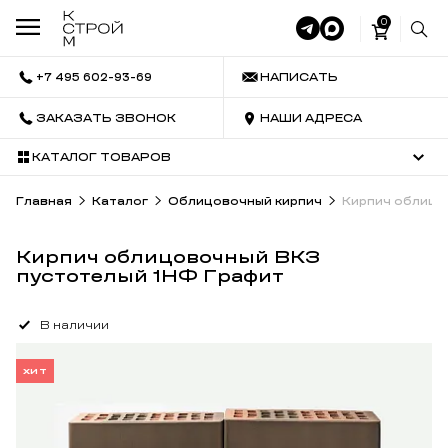
0
+7 495 602-93-69
НАПИСАТЬ
ЗАКАЗАТЬ ЗВОНОК
НАШИ АДРЕСА
КАТАЛОГ ТОВАРОВ
Главная
Каталог
Облицовочный кирпич
Кирпич облицо
Кирпич облицовочный ВКЗ
пустотелый 1НФ Графит
В наличии
ХИТ