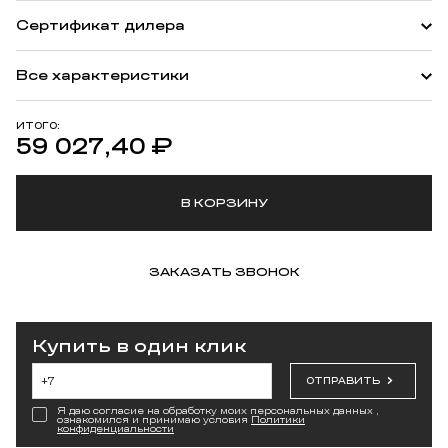
Сертификат дилера
Все характеристики
ИТОГО:
59 027,40
₽
В КОРЗИНУ
ЗАКАЗАТЬ ЗВОНОК
Купить в один клик
ОТПРАВИТЬ
Я даю согласие на обработку моих персональных данных ,
ознакомился и принимаю условия
Политики
конфиденциальности