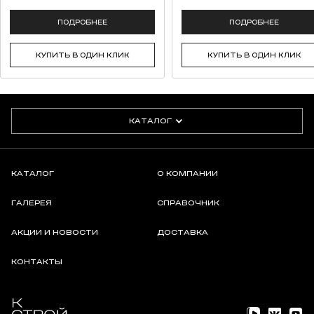
ПОДРОБНЕЕ
ПОДРОБНЕЕ
КУПИТЬ В ОДИН КЛИК
КУПИТЬ В ОДИН КЛИК
КАТАЛОГ
КАТАЛОГ
О КОМПАНИИ
ГАЛЕРЕЯ
СПРАВОЧНИК
АКЦИИ И НОВОСТИ
ДОСТАВКА
КОНТАКТЫ