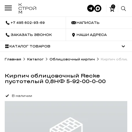
0
+7 495 602-93-69
НАПИСАТЬ
ЗАКАЗАТЬ ЗВОНОК
НАШИ АДРЕСА
КАТАЛОГ ТОВАРОВ
Главная
Каталог
Облицовочный кирпич
Кирпич облицо
Кирпич облицовочный Recke
пустотелый 0,8НФ 5-92-00-0-00
В наличии