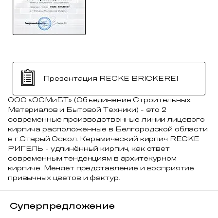
Презентация RECKE BRICKEREI
ООО «ОСМиБТ» (Объединение Строительных
Материалов и Бытовой Техники) - это 2
современные производственные линии лицевого
кирпича расположенные в Белгородской области
в г.Старый Оскол. Керамический кирпич RECKE
РИГЕЛЬ - удлинённый кирпич, как ответ
современным тенденциям в архитекурном
кирпиче. Меняет представление и восприятие
привычных цветов и фактур.
Суперпредложение