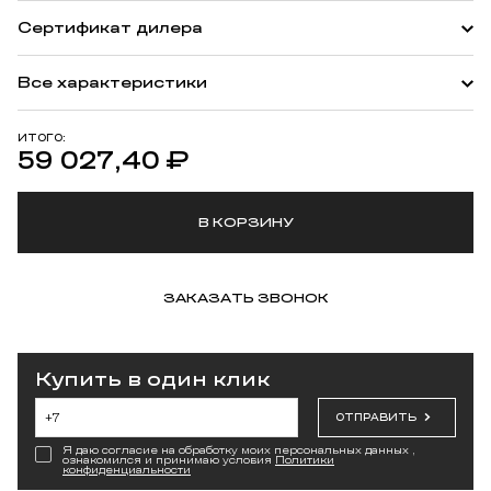
Сертификат дилера
Все характеристики
ИТОГО:
59 027,40
₽
В КОРЗИНУ
ЗАКАЗАТЬ ЗВОНОК
Купить в один клик
ОТПРАВИТЬ
Я даю согласие на обработку моих персональных данных ,
ознакомился и принимаю условия
Политики
конфиденциальности