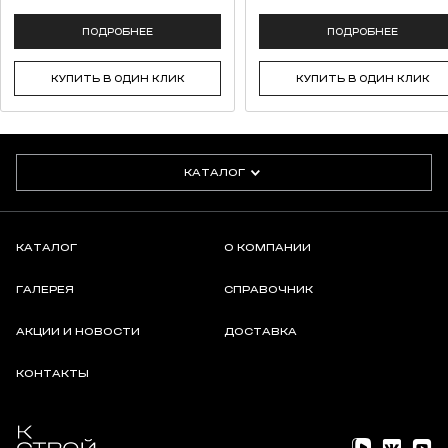
ПОДРОБНЕЕ
ПОДРОБНЕЕ
КУПИТЬ В ОДИН КЛИК
КУПИТЬ В ОДИН КЛИК
КАТАЛОГ
КАТАЛОГ
О КОМПАНИИ
ГАЛЕРЕЯ
СПРАВОЧНИК
АКЦИИ И НОВОСТИ
ДОСТАВКА
КОНТАКТЫ