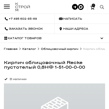
0
+7 495 602-93-69
НАПИСАТЬ
ЗАКАЗАТЬ ЗВОНОК
НАШИ АДРЕСА
КАТАЛОГ ТОВАРОВ
Главная
Каталог
Облицовочный кирпич
Кирпич облицо
Кирпич облицовочный Recke
пустотелый 0,8НФ 1-51-00-0-00
В наличии