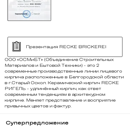
Презентация RECKE BRICKEREI
ООО «ОСМиБТ» (Объединение Строительных
Материалов и Бытовой Техники) - это 2
современные производственные линии лицевого
кирпича расположенные в Белгородской области
в г.Старый Оскол. Керамический кирпич RECKE
РИГЕЛЬ - удлинённый кирпич, как ответ
современным тенденциям в архитекурном
кирпиче. Меняет представление и восприятие
привычных цветов и фактур.
Суперпредложение