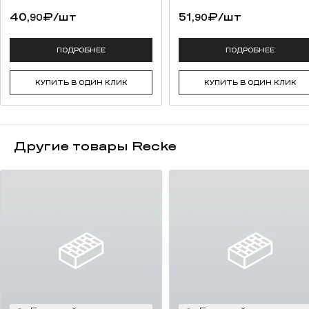
40,
₽
/шт
51,
₽
/шт
90
90
ПОДРОБНЕЕ
ПОДРОБНЕЕ
КУПИТЬ В ОДИН КЛИК
КУПИТЬ В ОДИН КЛИК
Другие товары Recke