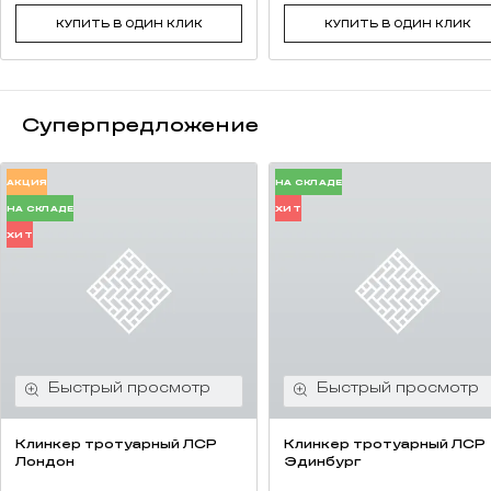
КУПИТЬ В ОДИН КЛИК
КУПИТЬ В ОДИН КЛИК
Суперпредложение
АКЦИЯ
НА СКЛАДЕ
НА СКЛАДЕ
ХИТ
ХИТ
Клинкер тротуарный ЛСР
Клинкер тротуарный ЛСР
Лондон
Эдинбург