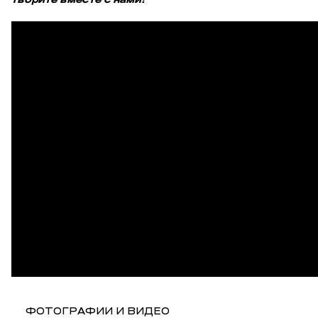
ФОТОГРАФИИ И ВИДЕО