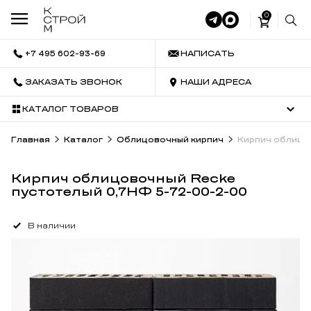
0
+7 495 602-93-69
НАПИСАТЬ
ЗАКАЗАТЬ ЗВОНОК
НАШИ АДРЕСА
КАТАЛОГ ТОВАРОВ
Главная
Каталог
Облицовочный кирпич
Кирпич облицо
Кирпич облицовочный Recke
пустотелый 0,7НФ 5-72-00-2-00
В наличии