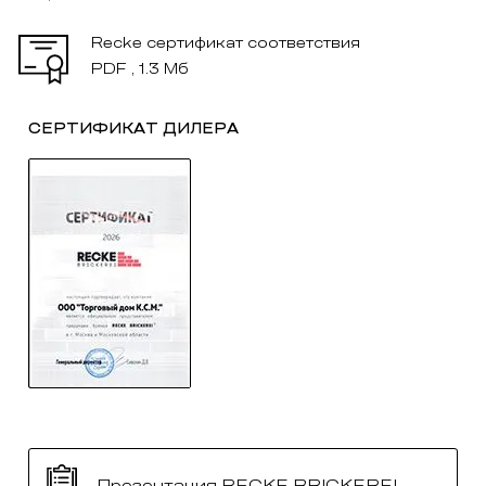
Recke сертификат соответствия
PDF , 1.3 Мб
СЕРТИФИКАТ ДИЛЕРА
Презентация RECKE BRICKEREI