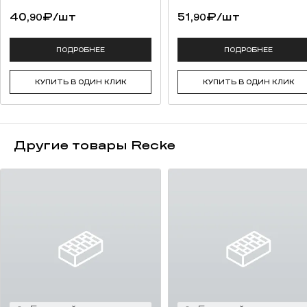
40,
₽
/шт
51,
₽
/шт
90
90
ПОДРОБНЕЕ
ПОДРОБНЕЕ
КУПИТЬ В ОДИН КЛИК
КУПИТЬ В ОДИН КЛИК
Другие товары Recke