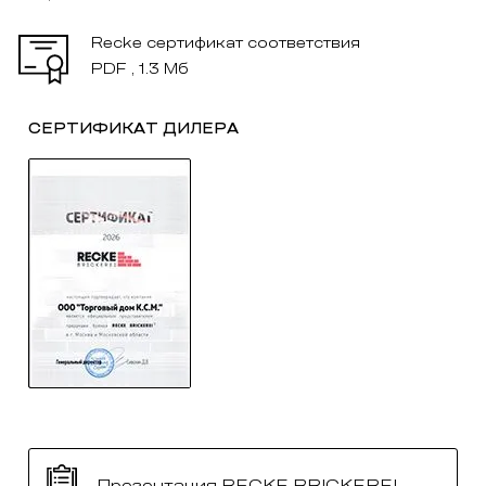
Recke сертификат соответствия
PDF , 1.3 Мб
СЕРТИФИКАТ ДИЛЕРА
Презентация RECKE BRICKEREI