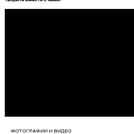
ФОТОГРАФИИ И ВИДЕО