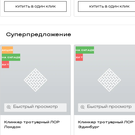
КУПИТЬ В ОДИН КЛИК
КУПИТЬ В ОДИН КЛИК
Суперпредложение
АКЦИЯ
НА СКЛАДЕ
НА СКЛАДЕ
ХИТ
ХИТ
Клинкер тротуарный ЛСР
Клинкер тротуарный ЛСР
Лондон
Эдинбург