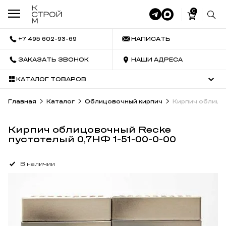
0
+7 495 602-93-69
НАПИСАТЬ
ЗАКАЗАТЬ ЗВОНОК
НАШИ АДРЕСА
КАТАЛОГ ТОВАРОВ
Главная
Каталог
Облицовочный кирпич
Кирпич облицо
Кирпич облицовочный Recke
пустотелый 0,7НФ 1-51-00-0-00
В наличии