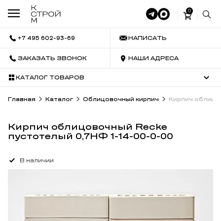
0
+7 495 602-93-69
НАПИСАТЬ
ЗАКАЗАТЬ ЗВОНОК
НАШИ АДРЕСА
КАТАЛОГ ТОВАРОВ
Главная
Каталог
Облицовочный кирпич
Кирпич облицо
Кирпич облицовочный Recke
пустотелый 0,7НФ 1-14-00-0-00
В наличии