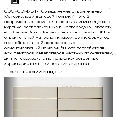
ООО «ОСМиБТ» (Объединение Строительных
Материалов и Бытовой Техники) - это 2
современные производственные линии лицевого
кирпича, расположенные в Белгородской области
в г.Старый Оскол. Керамический кирпич RECKE -
строительный материал классических форматов
с ангобированной поверхностью,
ориентированый на искушённого потребителя -
архитекторов, девелоперов, частных покупателей,
для которых важны не только качественные
характеристики, но и эстетика кирпича.
ФОТОГРАФИИ И ВИДЕО