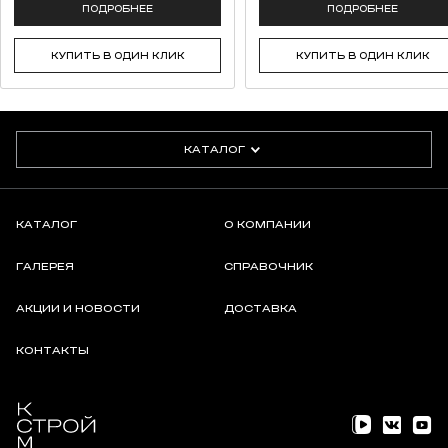
ПОДРОБНЕЕ
ПОДРОБНЕЕ
КУПИТЬ В ОДИН КЛИК
КУПИТЬ В ОДИН КЛИК
КАТАЛОГ
КАТАЛОГ
О КОМПАНИИ
ГАЛЕРЕЯ
СПРАВОЧНИК
АКЦИИ И НОВОСТИ
ДОСТАВКА
КОНТАКТЫ