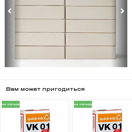
Вам может пригодиться
НА СКЛАДЕ
НА СКЛАДЕ