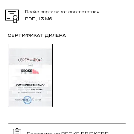
Recke сертификат соответствия
PDF , 1.3 Мб
СЕРТИФИКАТ ДИЛЕРА
Презентация RECKE BRICKEREI