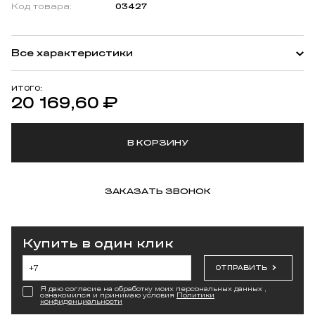
Код товара:
03427
Все характеристики
ИТОГО:
20 169,60
₽
В КОРЗИНУ
ЗАКАЗАТЬ ЗВОНОК
Купить в один клик
ОТПРАВИТЬ
Я даю согласие на обработку моих персональных данных ,
ознакомился и принимаю условия
Политики
конфиденциальности