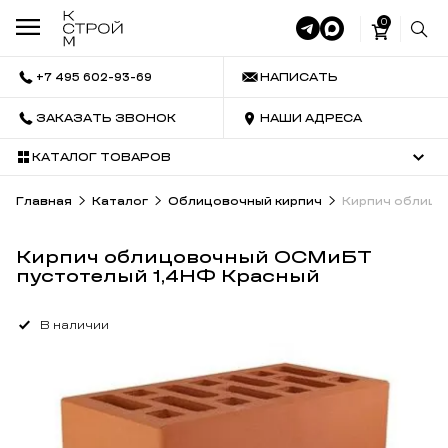
0
+7 495 602-93-69
НАПИСАТЬ
ЗАКАЗАТЬ ЗВОНОК
НАШИ АДРЕСА
КАТАЛОГ ТОВАРОВ
Главная
Каталог
Облицовочный кирпич
Кирпич облицо
Кирпич облицовочный ОСМиБТ
пустотелый 1,4НФ Красный
В наличии