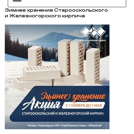
Зимнее хранение Старооскольского
и Железногорского кирпича