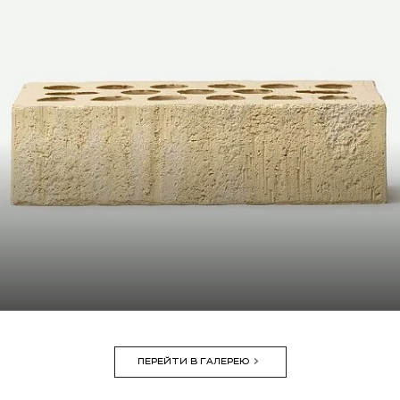
ПЕРЕЙТИ В ГАЛЕРЕЮ