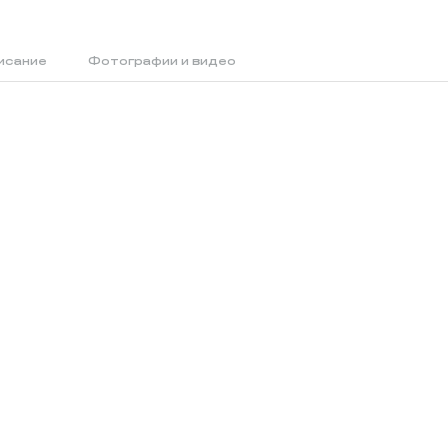
исание
Фотографии и видео