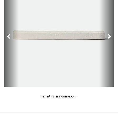
ПЕРЕЙТИ В ГАЛЕРЕЮ