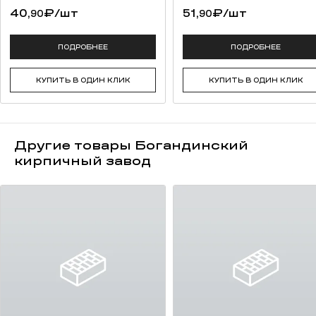
40,
₽
/шт
51,
₽
/шт
90
90
ПОДРОБНЕЕ
ПОДРОБНЕЕ
КУПИТЬ В ОДИН КЛИК
КУПИТЬ В ОДИН КЛИК
Другие товары Богандинский
кирпичный завод