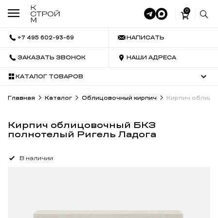
0
+7 495 602-93-69
НАПИСАТЬ
ЗАКАЗАТЬ ЗВОНОК
НАШИ АДРЕСА
КАТАЛОГ ТОВАРОВ
Главная
Каталог
Облицовочный кирпич
Кирпич облицо
Кирпич облицовочный БКЗ
полнотелый Ригель Ладога
В наличии