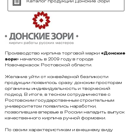
Каталог продукции Донские Зори
Производство кирпича торговой марки
«Донские
зори
» началось в 2009 году в городе
Новочеркасск Ростовской области.
Желание уйти от конвейерной безликости
продукции появилось сразу: донским просторам
органичны индивидуальность и творческий
подход. В итоге, в тесном сотрудничестве с
Ростовским государственным строительным
университетом появились наработки,
позволившие впервые в России наладить выпуск
качественного кирпича ручной формовки.
По своим характеристикам и внешнему виду