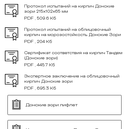
Протокол испытаний на кирпич Донские
зори 215x102x65 мм
PDF , 509.6 Кб
Протокол испытаний на облицовочный
кирпич на морозостойкость Донские Зори
PDF , 204 Кб
Сертификат соответствия на кирпич Тандем
(Донские зори)
PDF , 445.7 Кб
Экспертное заключение на облицовочный
кирпич Донские зори
PDF , 695.3 Кб
Донские зори лифлет