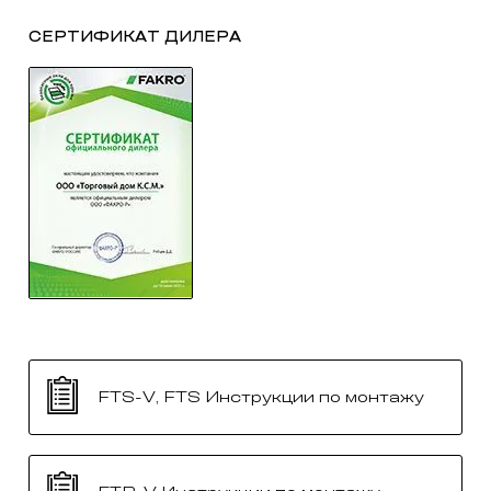
СЕРТИФИКАТ ДИЛЕРА
FTS-V, FTS Инструкции по монтажу