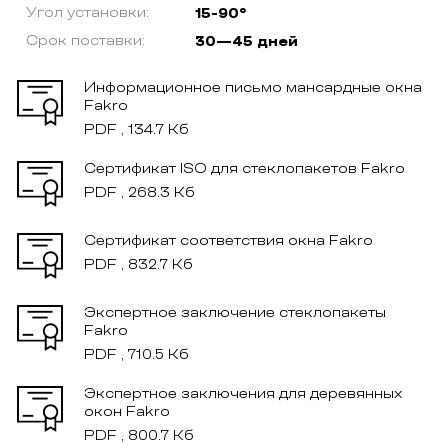
Угол установки:
15-90°
Срок поставки:
30—45 дней
Информационное письмо мансардные окна
Fakro
PDF , 134.7 Кб
Сертификат ISO для стеклопакетов Fakro
PDF , 268.3 Кб
Сертификат соответствия окна Fakro
PDF , 832.7 Кб
Экспертное заключение стеклопакеты
Fakro
PDF , 710.5 Кб
Экспертное заключения для деревянных
окон Fakro
PDF , 800.7 Кб