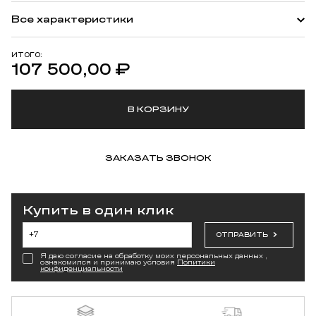
Все характеристики
ИТОГО:
107 500,00
₽
В КОРЗИНУ
ЗАКАЗАТЬ ЗВОНОК
Купить в один клик
ОТПРАВИТЬ
Я даю согласие на обработку моих персональных данных ,
ознакомился и принимаю условия
Политики
конфиденциальности