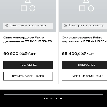
Окно мансардное Fakro
Окно мансардное Fakro
деревянное FTP-V U3 55х78
деревянное FTP-V U3 55х
60 900,
₽
/шт
65 400,
₽
/шт
00
00
ПОДРОБНЕЕ
ПОДРОБНЕЕ
КУПИТЬ В ОДИН КЛИК
КУПИТЬ В ОДИН КЛИК
КАТАЛОГ