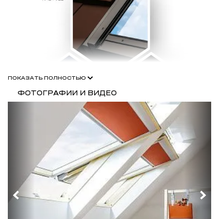
ПОКАЗАТЬ ПОЛНОСТЬЮ
ФОТОГРАФИИ И ВИДЕО
Технические характеристики:
Безопасность:
во всех моделях внешнее стекло —
закаленное. Применение специальных предохранителей