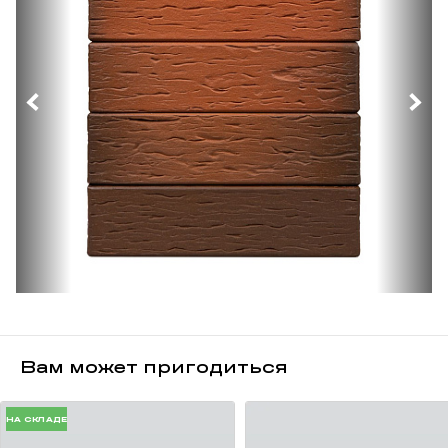
Вам может пригодиться
НА СКЛАДЕ