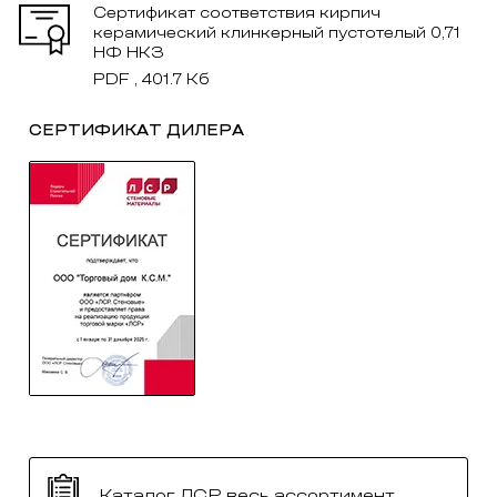
Сертификат соответствия кирпич
керамический клинкерный пустотелый 0,71
НФ НКЗ
PDF , 401.7 Кб
СЕРТИФИКАТ ДИЛЕРА
Каталог ЛСР весь ассортимент