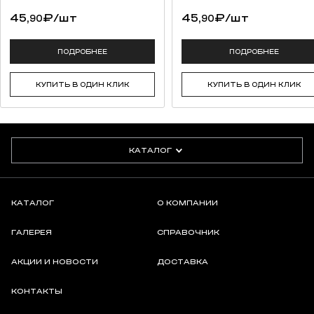
45,
₽
/шт
45,
₽
/шт
90
90
ПОДРОБНЕЕ
ПОДРОБНЕЕ
КУПИТЬ В ОДИН КЛИК
КУПИТЬ В ОДИН КЛИК
КАТАЛОГ
КАТАЛОГ
О КОМПАНИИ
ГАЛЕРЕЯ
СПРАВОЧНИК
АКЦИИ И НОВОСТИ
ДОСТАВКА
КОНТАКТЫ