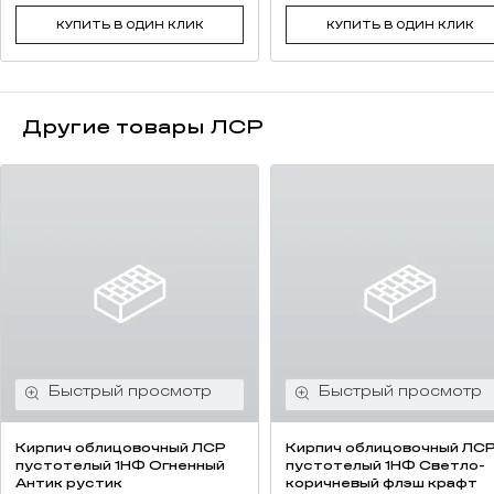
КУПИТЬ В ОДИН КЛИК
КУПИТЬ В ОДИН КЛИК
Другие товары ЛСР
Кирпич облицовочный ЛСР
Кирпич облицовочный ЛС
пустотелый 1НФ Огненный
пустотелый 1НФ Светло-
Антик рустик
коричневый флэш крафт